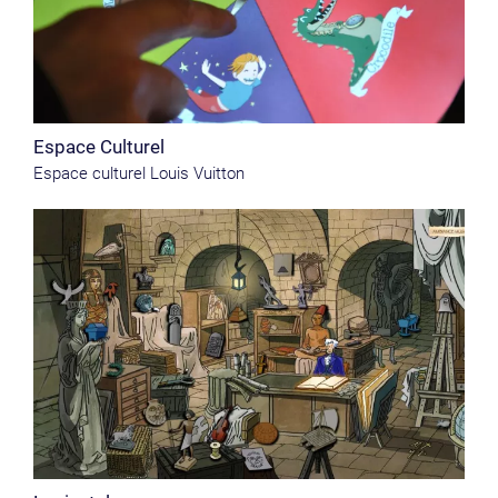
Espace Culturel
Espace culturel Louis Vuitton