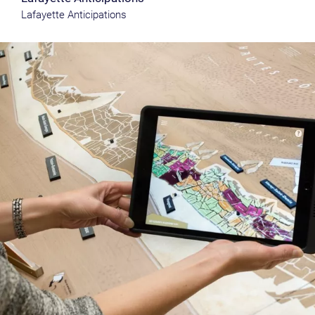
Lafayette Anticipations