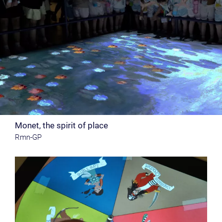
Monet, the spirit of place
Rmn-GP