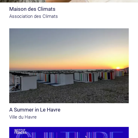
Maison des Climats
Association des Climats
A Summer in Le Havre
Ville du Havre