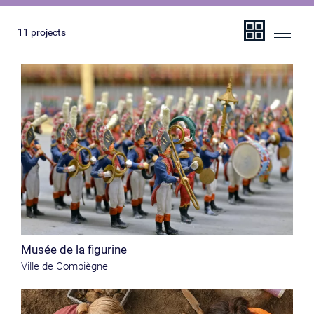
11
projects
Musée de la figurine
Ville de Compiègne