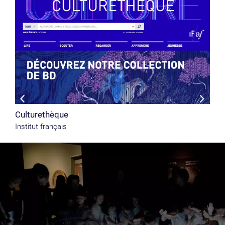
Culturethèque
Institut français