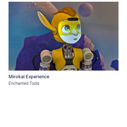
Mirokaï Experience
Enchanted Tools