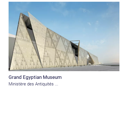
Grand Egyptian Museum
Ministère des Antiquités ...