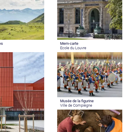
es
Mem-carte
Ecole du Louvre
Musée de la figurine
Ville de Compiègne