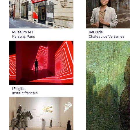
Museum API
ReGuide
Parsons Paris
Château de Versailles
IFdigital
Institut français