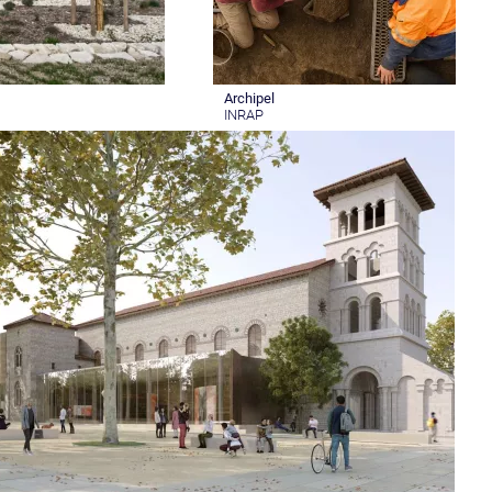
Archipel
INRAP