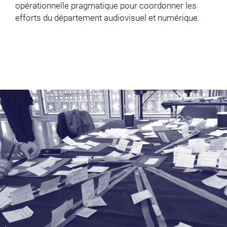
opérationnelle pragmatique pour coordonner les
efforts du département audiovisuel et numérique.