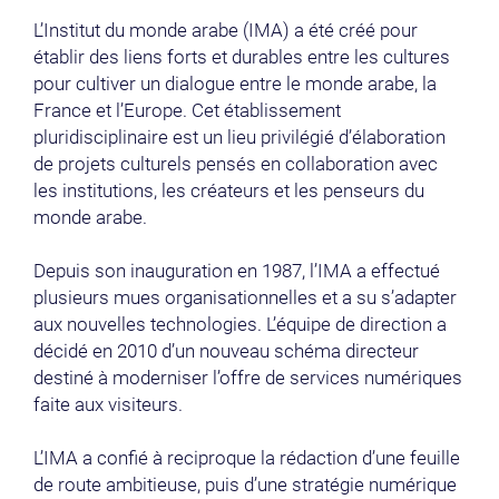
L’Institut du monde arabe (IMA) a été créé pour
établir des liens forts et durables entre les cultures
pour cultiver un dialogue entre le monde arabe, la
France et l’Europe. Cet établissement
pluridisciplinaire est un lieu privilégié d’élaboration
de projets culturels pensés en collaboration avec
les institutions, les créateurs et les penseurs du
monde arabe.
Depuis son inauguration en 1987, l’IMA a effectué
plusieurs mues organisationnelles et a su s’adapter
aux nouvelles technologies. L’équipe de direction a
décidé en 2010 d’un nouveau schéma directeur
destiné à moderniser l’offre de services numériques
faite aux visiteurs.
L’IMA a confié à reciproque la rédaction d’une feuille
de route ambitieuse, puis d’une stratégie numérique