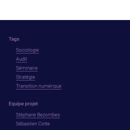
Tags
Sociologie
Audit
Séminaire
Stratégie
Transition numérique
Equipe projet
Stéphane Bezombes
Sébastien Cotte