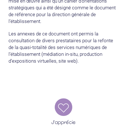
mise en œuvre ainsi qu'un cahier d’orientations
stratégiques qui a été désigné comme le document
de référence pour la direction générale de
l’établissement.
Les annexes de ce document ont permis la
consultation de divers prestataires pour la refonte
de la quasi-totalité des services numériques de
l’établissement (médiation in-situ, production
d’expositions virtuelles, site web).
J'apprécie