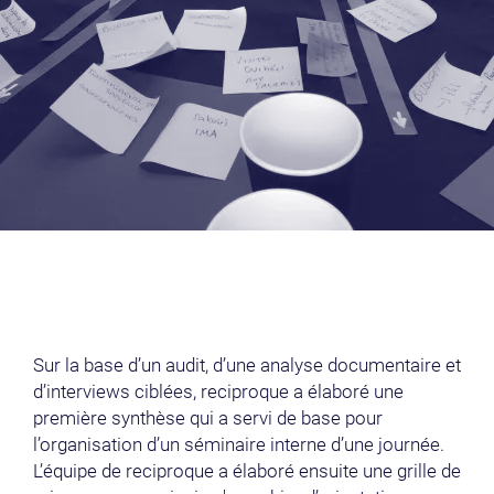
Sur la base d’un audit, d’une analyse documentaire et
d’interviews ciblées, reciproque a élaboré une
première synthèse qui a servi de base pour
l’organisation d’un séminaire interne d’une journée.
L’équipe de reciproque a élaboré ensuite une grille de