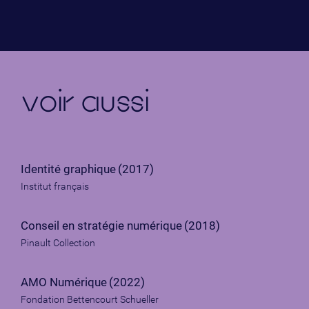
voir aussi
Identité graphique
(2017)
Institut français
Conseil en stratégie numérique
(2018)
Pinault Collection
AMO Numérique
(2022)
Fondation Bettencourt Schueller