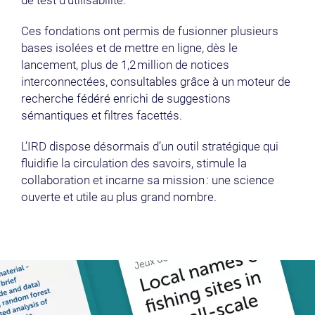
de test d’utilisabilité.
Ces fondations ont permis de fusionner plusieurs
bases isolées et de mettre en ligne, dès le
lancement, plus de 1,2 million de notices
interconnectées, consultables grâce à un moteur de
recherche fédéré enrichi de suggestions
sémantiques et filtres facettés.
L’IRD dispose désormais d’un outil stratégique qui
fluidifie la circulation des savoirs, stimule la
collaboration et incarne sa mission : une science
ouverte et utile au plus grand nombre.