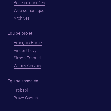
Base de données
Web sémantique
Archives
Equipe projet
François Forge
Vincent Levy
Simon Ernould
Wendy Gervais
Equipe associée
Probabl
Brave Cactus