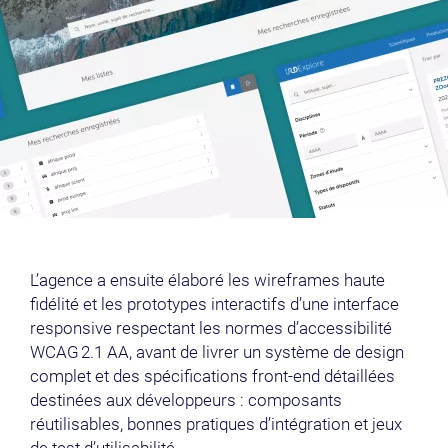
L’agence a ensuite élaboré les wireframes haute
fidélité et les prototypes interactifs d’une interface
responsive respectant les normes d’accessibilité
WCAG 2.1 AA, avant de livrer un système de design
complet et des spécifications front‑end détaillées
destinées aux développeurs : composants
réutilisables, bonnes pratiques d’intégration et jeux