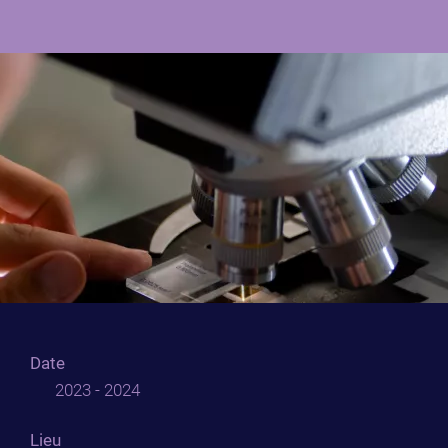
Date
2023 - 2024
Lieu