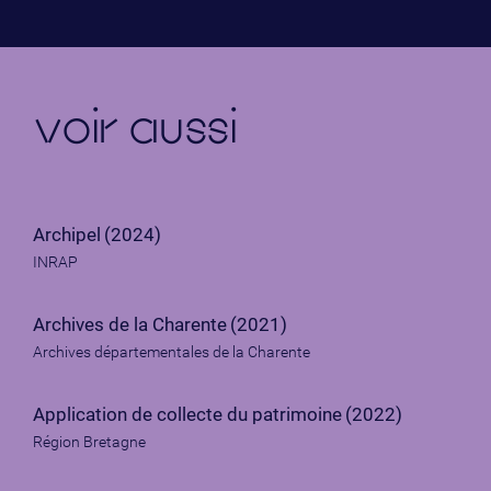
voir aussi
Archipel
(2024)
INRAP
Archives de la Charente
(2021)
Archives départementales de la Charente
Application de collecte du patrimoine
(2022)
Région Bretagne