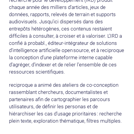
recherche pour le développement (IRD) produit
chaque année des milliers d’articles, jeux de
données, rapports, relevés de terrain et supports
audiovisuels. Jusqu’ici dispersés dans des
entrepôts hétérogènes, ces contenus restaient
difficiles à consulter, à croiser et à valoriser. L’IRD a
confié à probabl., éditeur‑intégrateur de solutions
d’intelligence artificielle open source, et à reciproque
la conception d’une plateforme interne capable
d’agréger, d’indexer et de relier l’ensemble de ces
ressources scientifiques.
reciproque a animé des ateliers de co‑conception
rassemblant chercheurs, documentalistes et
partenaires afin de cartographier les parcours
utilisateurs, de définir les personas et de
hiérarchiser les cas d’usage prioritaires : recherche
plein texte, exploration thématique, filtres multiples.