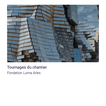
Tournages du chantier
Fondation Luma Arles