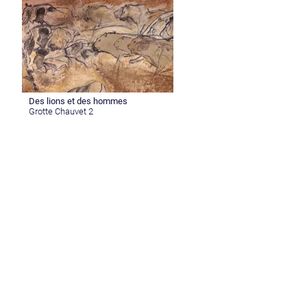
Des lions et des hommes
Grotte Chauvet 2