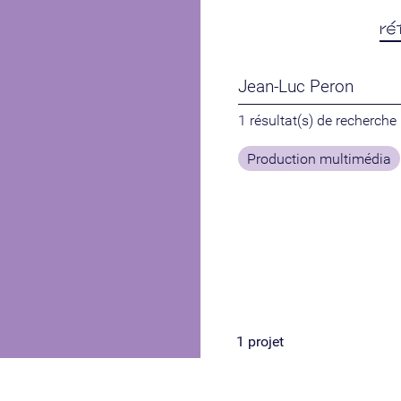
ré
1 résultat(s) de recherche
Production multimédia
1
projet