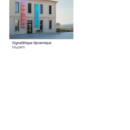
Signalétique dynamique
Mucem