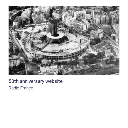
50th anniversary website
Radio France