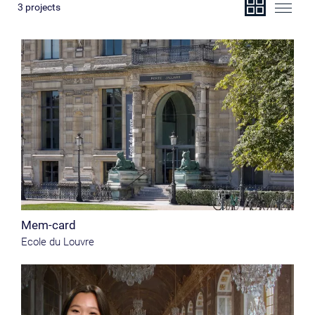
3
projects
Mem-card
Ecole du Louvre