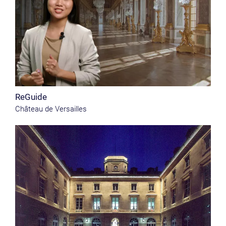
ReGuide
Château de Versailles