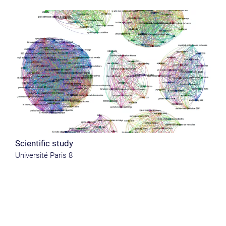
Scientific study
Université Paris 8