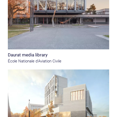
Daurat media library
École Nationale d'Aviation Civile