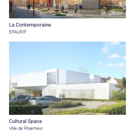
La Contemporaine
EPAURIF
Cultural Space
Ville de Ploemeur