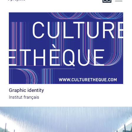
Graphic identity
Institut français