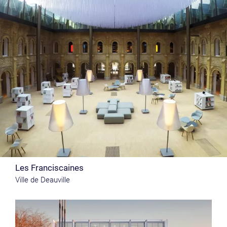
Les Franciscaines
Ville de Deauville