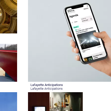
Lafayette Anticipations
Lafayette Anticipations