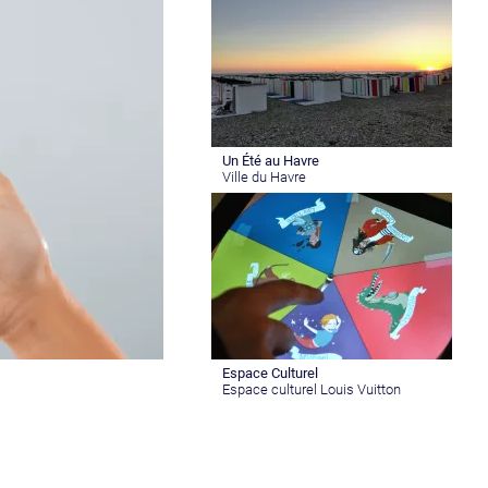
Un Été au Havre
Ville du Havre
Espace Culturel
Espace culturel Louis Vuitton