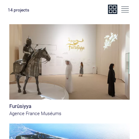
14
projects
Furûsiyya
Agence France Muséums