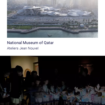
National Museum of Qatar
Ateliers Jean Nouvel