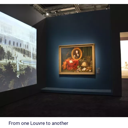
From one Louvre to another