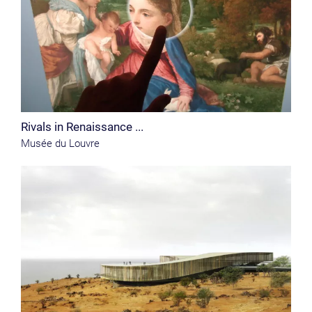
Rivals in Renaissance ...
Musée du Louvre