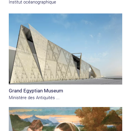
Institut océanographique
Grand Egyptian Museum
Ministère des Antiquités ...