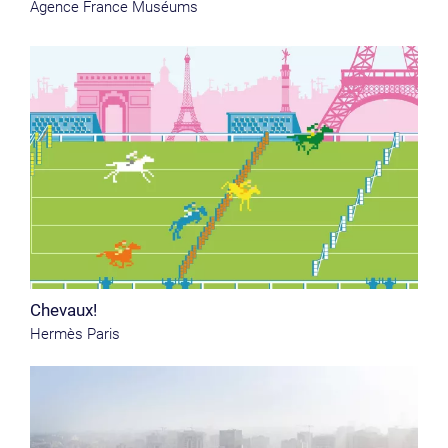
Agence France Muséums
Chevaux!
Hermès Paris