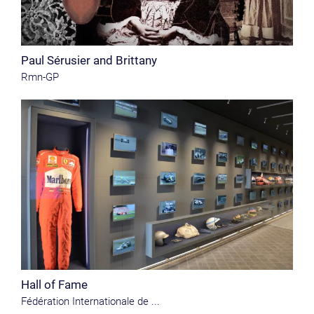
Paul Sérusier and Brittany
Rmn-GP
Hall of Fame
Fédération Internationale de ...