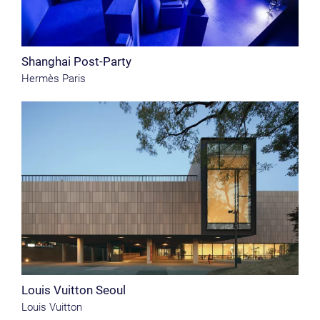
Shanghai Post-Party
Hermès Paris
Louis Vuitton Seoul
Louis Vuitton